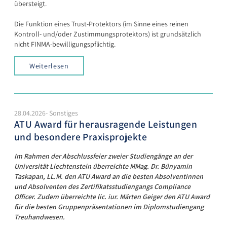
übersteigt.
Die Funktion eines Trust-Protektors (im Sinne eines reinen
Kontroll- und/oder Zustimmungsprotektors) ist grundsätzlich
nicht FINMA-bewilligungspflichtig.
Weiterlesen
28.04.2026- Sonstiges
ATU Award für herausragende Leistungen
und besondere Praxisprojekte
Im Rahmen der Abschlussfeier zweier Studiengänge an der
Universität Liechtenstein überreichte MMag. Dr. Bünyamin
Taskapan, LL.M. den ATU Award an die besten Absolventinnen
und Absolventen des Zertifikatsstudiengangs Compliance
Officer. Zudem überreichte lic. iur. Märten Geiger den ATU Award
für die besten Gruppenpräsentationen im Diplomstudiengang
Treuhandwesen.