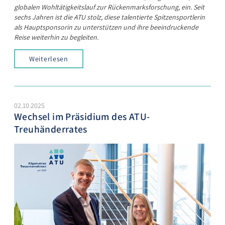
globalen Wohltätigkeitslauf zur Rückenmarksforschung, ein. Seit
sechs Jahren ist die ATU stolz, diese talentierte Spitzensportlerin
als Hauptsponsorin zu unterstützen und ihre beeindruckende
Reise weiterhin zu begleiten.
Weiterlesen
02.10.2025
Wechsel im Präsidium des ATU-
Treuhänderrates