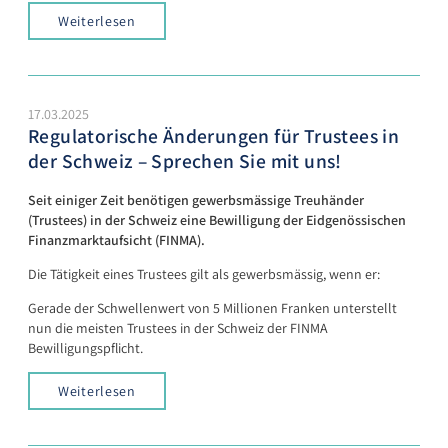
Weiterlesen
17.03.2025
Regulatorische Änderungen für Trustees in
der Schweiz – Sprechen Sie mit uns!
Seit einiger Zeit benötigen gewerbsmässige Treuhänder
(Trustees) in der Schweiz eine Bewilligung der Eidgenössischen
Finanzmarktaufsicht (FINMA).
Die Tätigkeit eines Trustees gilt als gewerbsmässig, wenn er:
Gerade der Schwellenwert von 5 Millionen Franken unterstellt
nun die meisten Trustees in der Schweiz der FINMA
Bewilligungspflicht.
Weiterlesen