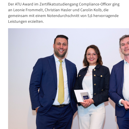
Der ATU Award im Zertifikatsstudiengang Compliance-Officer ging
an Leonie Frommelt, Christian Hasler und Carolin Kolb, die
gemeinsam mit einem Notendurchschnitt von 5,6 hervorragende
Leistungen erzielten.