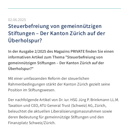
02.06.2025
Steuerbefreiung von gemeinnützigen
Stiftungen – Der Kanton Zürich auf der
Überholspur?
In der Ausgabe 2/2025 des Magazins PRIVATE finden Sie einen
informativen Artikel zum Thema "Steuerbefreiung von
gemeinnützigen Stiftungen – Der Kanton Zürich auf der
Überholspur?"
Mit einer umfassenden Reform der steuerlichen
Rahmenbedingungen stärkt der Kanton Zürich gezielt seine
Position im Stiftungswesen.
Der nachfolgende Artikel von Dr. iur. HSG Jürg P. Brinkmann LL.M.
Taxation und CEO, ATU General Trust (Schweiz) AG, Zürich,
beleuchtet die aktuellen Liberalisierungsmassnahmen sowie
deren Bedeutung für gemeinnützige Stiftungen und den
Finanzplatz Schweiz/Zürich.