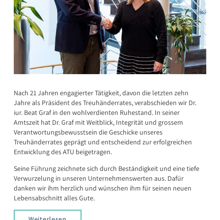
Nach 21 Jahren engagierter Tätigkeit, davon die letzten zehn
Jahre als Präsident des Treuhänderrates, verabschieden wir Dr.
iur. Beat Graf in den wohlverdienten Ruhestand. In seiner
Amtszeit hat Dr. Graf mit Weitblick, Integrität und grossem
Verantwortungsbewusstsein die Geschicke unseres
Treuhänderrates geprägt und entscheidend zur erfolgreichen
Entwicklung des ATU beigetragen.
Seine Führung zeichnete sich durch Beständigkeit und eine tiefe
Verwurzelung in unseren Unternehmenswerten aus. Dafür
danken wir ihm herzlich und wünschen ihm für seinen neuen
Lebensabschnitt alles Gute.
Weiterlesen