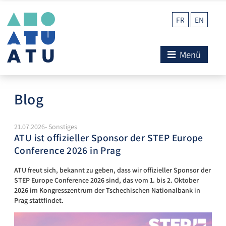
FR
EN
Menü
Blog
21.07.2026- Sonstiges
ATU ist offizieller Sponsor der STEP Europe
Conference 2026 in Prag
ATU freut sich, bekannt zu geben, dass wir offizieller Sponsor der
STEP Europe Conference 2026 sind, das vom 1. bis 2. Oktober
2026 im Kongresszentrum der Tschechischen Nationalbank in
Prag stattfindet.