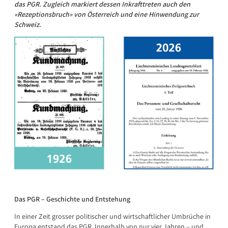
das PGR. Zugleich markiert dessen Inkrafttreten auch den
«Rezeptionsbruch» von Österreich und eine Hinwendung zur
Schweiz.
Das PGR – Geschichte und Entstehung
In einer Zeit grosser politischer und wirtschaftlicher Umbrüche in
Europa entstand das PGR. Innerhalb von nur vier Jahren – und