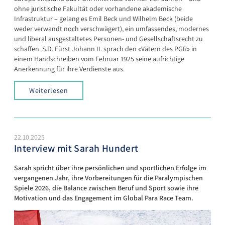
ohne juristische Fakultät oder vorhandene akademische
Infrastruktur – gelang es Emil Beck und Wilhelm Beck (beide
weder verwandt noch verschwägert), ein umfassendes, modernes
und liberal ausgestaltetes Personen- und Gesellschaftsrecht zu
schaffen. S.D. Fürst Johann II. sprach den «Vätern des PGR» in
einem Handschreiben vom Februar 1925 seine aufrichtige
Anerkennung für ihre Verdienste aus.
Weiterlesen
22.10.2025
Interview mit Sarah Hundert
Sarah spricht über ihre persönlichen und sportlichen Erfolge im
vergangenen Jahr, ihre Vorbereitungen für die Paralympischen
Spiele 2026, die Balance zwischen Beruf und Sport sowie ihre
Motivation und das Engagement im Global Para Race Team.