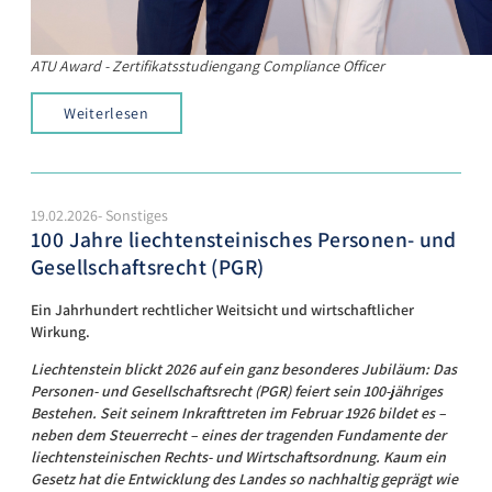
ATU Award - Zertifikatsstudiengang Compliance Officer
Weiterlesen
19.02.2026- Sonstiges
100 Jahre liechtensteinisches Personen- und
Gesellschaftsrecht (PGR)
Ein Jahrhundert rechtlicher Weitsicht und wirtschaftlicher
Wirkung.
Liechtenstein blickt 2026 auf ein ganz besonderes Jubiläum: Das
Personen- und Gesellschaftsrecht (PGR) feiert sein 100-jähriges
Bestehen. Seit seinem Inkrafttreten im Februar 1926 bildet es –
neben dem Steuerrecht – eines der tragenden Fundamente der
liechtensteinischen Rechts- und Wirtschaftsordnung. Kaum ein
Gesetz hat die Entwicklung des Landes so nachhaltig geprägt wie