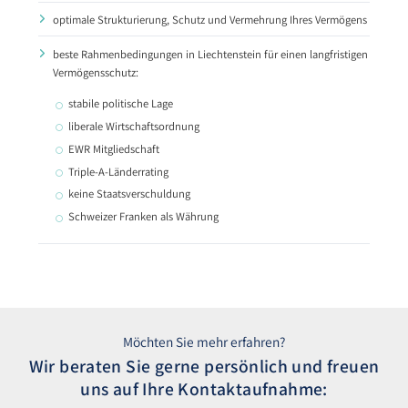
optimale Strukturierung, Schutz und Vermehrung Ihres Vermögens
beste Rahmenbedingungen in Liechtenstein für einen langfristigen
Vermögensschutz:
stabile politische Lage
liberale Wirtschaftsordnung
EWR Mitgliedschaft
Triple-A-Länderrating
keine Staatsverschuldung
Schweizer Franken als Währung
Möchten Sie mehr erfahren?
Wir beraten Sie gerne persönlich und freuen
uns auf Ihre Kontaktaufnahme: