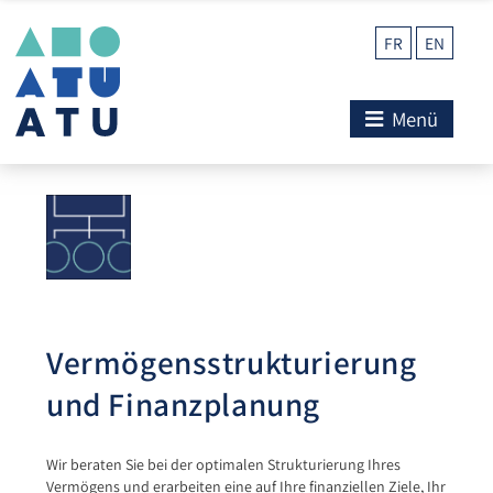
FR
EN
Menü
Vermögensstrukturierung
und Finanzplanung
Wir beraten Sie bei der optimalen Strukturierung Ihres
Vermögens und erarbeiten eine auf Ihre finanziellen Ziele, Ihr