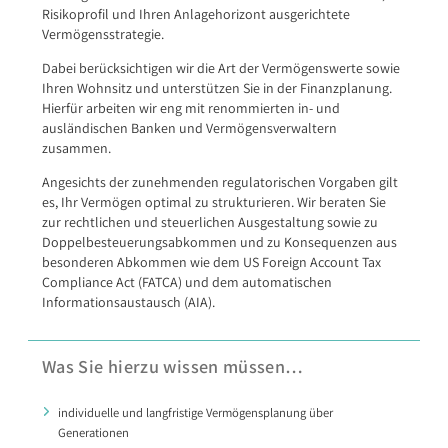
Risikoprofil und Ihren Anlagehorizont ausgerichtete
Vermögensstrategie.
Dabei berücksichtigen wir die Art der Vermögenswerte sowie
Ihren Wohnsitz und unterstützen Sie in der Finanzplanung.
Hierfür arbeiten wir eng mit renommierten in- und
ausländischen Banken und Vermögensverwaltern
zusammen.
Angesichts der zunehmenden regulatorischen Vorgaben gilt
es, Ihr Vermögen optimal zu strukturieren. Wir beraten Sie
zur rechtlichen und steuerlichen Ausgestaltung sowie zu
Doppelbesteuerungsabkommen und zu Konsequenzen aus
besonderen Abkommen wie dem US Foreign Account Tax
Compliance Act (FATCA) und dem automatischen
Informationsaustausch (AIA).
Was Sie hierzu wissen müssen…
individuelle und langfristige Vermögensplanung über
Generationen