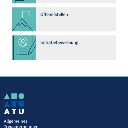
Offene Stellen
Initiativbewerbung
Allgemeines
Treuunternehmen