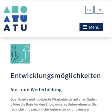
FR
EN
Menü
Entwicklungsmöglichkeiten
Aus- und Weiterbildung
Qualifizierte und motivierte Mitarbeitende auf allen Stufen
bilden die Basis für den Erfolg unseres Unternehmens. Die
fachliche und persönliche Weiterentwicklung unserer