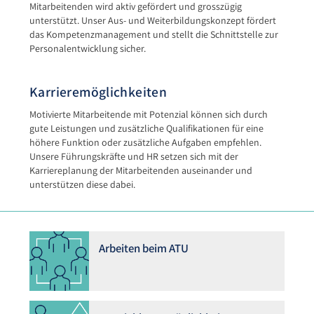
Mitarbeitenden wird aktiv gefördert und grosszügig
unterstützt. Unser Aus- und Weiterbildungskonzept fördert
das Kompetenzmanagement und stellt die Schnittstelle zur
Personalentwicklung sicher.
Karrieremöglichkeiten
Motivierte Mitarbeitende mit Potenzial können sich durch
gute Leistungen und zusätzliche Qualifikationen für eine
höhere Funktion oder zusätzliche Aufgaben empfehlen.
Unsere Führungskräfte und HR setzen sich mit der
Karriereplanung der Mitarbeitenden auseinander und
unterstützen diese dabei.
Arbeiten beim ATU