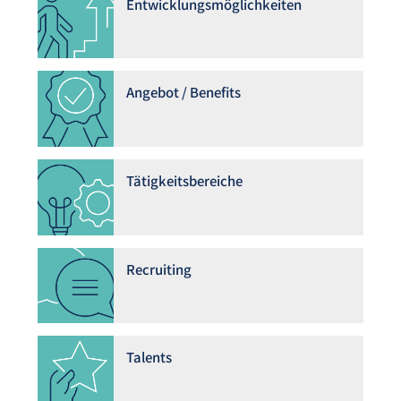
Entwicklungsmöglichkeiten
Angebot / Benefits
Tätigkeitsbereiche
Recruiting
Talents