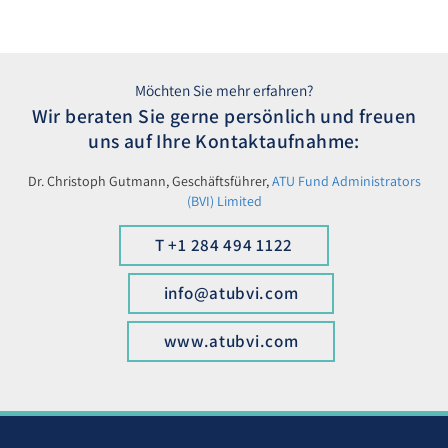
Möchten Sie mehr erfahren?
Wir beraten Sie gerne persönlich und freuen
uns auf Ihre Kontaktaufnahme:
Dr. Christoph Gutmann, Geschäftsführer,
ATU Fund Administrators
(BVI) Limited
T +1 284 494 1122
info@atubvi.com
www.atubvi.com