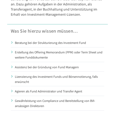
an. Dazu gehören Aufgaben in der Administration, als
Transferagent, in der Buchhaltung und Unterstützung im
Erhalt von Investment-Management-Lizenzen.
Was Sie hierzu wissen müssen…
Beratung bei der Strukturierung des Investment Fund
Erstellung des Offering Memorandum (PPM) oder Term Sheet und
weitere Funddokumente
Assistenz bei der Gründung von Fund Managern
Lizenzierung des Investment Funds und Börsennotierung, falls
erwünscht
Agieren als Fund Administrator und Transfer Agent
Gewährleistung von Compliance und Bereitstellung von BVI-
ansässigen Direktoren