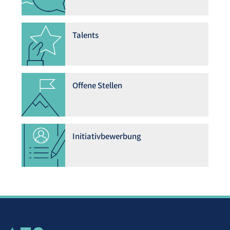
Talents
Offene Stellen
Initiativbewerbung