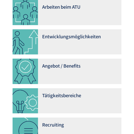
Arbeiten beim ATU
Entwicklungsmöglichkeiten
Angebot / Benefits
Tätigkeitsbereiche
Recruiting