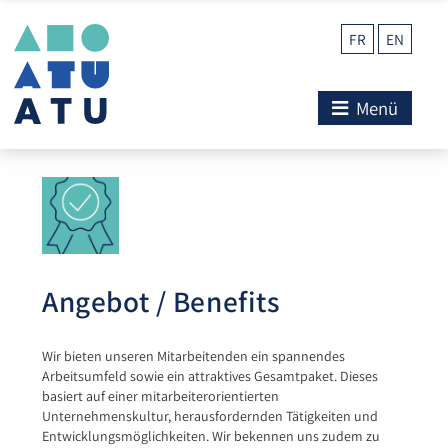
FR
EN
Menü
Angebot / Benefits
Wir bieten unseren Mitarbeitenden ein spannendes
Arbeitsumfeld sowie ein attraktives Gesamtpaket. Dieses
basiert auf einer mitarbeiterorientierten
Unternehmenskultur, herausfordernden Tätigkeiten und
Entwicklungsmöglichkeiten. Wir bekennen uns zudem zu