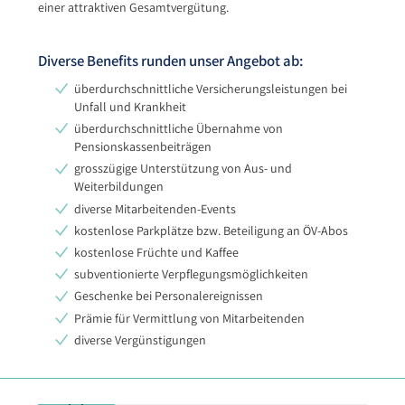
einer attraktiven Gesamtvergütung.
Diverse Benefits runden unser Angebot ab:
überdurchschnittliche Versicherungsleistungen bei
Unfall und Krankheit
überdurchschnittliche Übernahme von
Pensionskassenbeiträgen
grosszügige Unterstützung von Aus- und
Weiterbildungen
diverse Mitarbeitenden-Events
kostenlose Parkplätze bzw. Beteiligung an ÖV-Abos
kostenlose Früchte und Kaffee
subventionierte Verpflegungsmöglichkeiten
Geschenke bei Personalereignissen
Prämie für Vermittlung von Mitarbeitenden
diverse Vergünstigungen