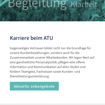
Begleitung
Klarheit
Karriere beim ATU
Gegenseitiges Vertrauen bildet nicht nur die Grundlage für
unsere Kundenbeziehungen, sondern auch für die
Zusammenarbeit unserer Mitarbeitenden. Wir legen Wert auf
eine ganzheitliche Personalpolitik, pflegen eine offene
Information und Kommunikation auf allen Stufen und
fördern Teamgeist, Fachwissen sowie Kunden- und
Dienstleistungsorientierung.
Aktuelle Jobangebote