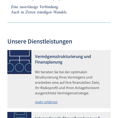
Eine zuverlässige Verbindung.
Auch in Zeiten ständigen Wandels.
Unsere Dienstleistungen
Vermögensstrukturierung und
Finanzplanung
Wir beraten Sie bei der optimalen
Strukturierung Ihres Vermögens und
erarbeiten eine auf Ihre finanziellen Ziele,
Ihr Risikoprofil und Ihren Anlagehorizont
ausgerichtete Vermögensstrategie.
mehr erfahren