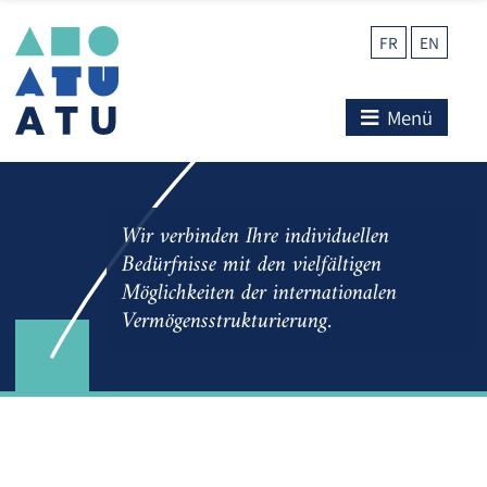
FR
EN
Menü
Wir verbinden Ihre individuellen
Bedürfnisse mit den vielfältigen
Möglichkeiten der internationalen
Vermögensstrukturierung.