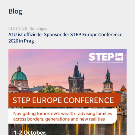
Blog
21.07.2026 - Sonstiges
ATU ist offizieller Sponsor der STEP Europe Conference
2026 in Prag