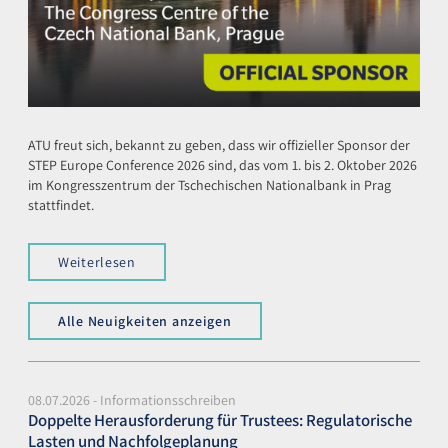
ATU freut sich, bekannt zu geben, dass wir offizieller Sponsor der
STEP Europe Conference 2026 sind, das vom 1. bis 2. Oktober 2026
im Kongresszentrum der Tschechischen Nationalbank in Prag
stattfindet.
Weiterlesen
Alle Neuigkeiten anzeigen
08.07.2026 - Informationsschreiben
Doppelte Herausforderung für Trustees: Regulatorische
Lasten und Nachfolgeplanung