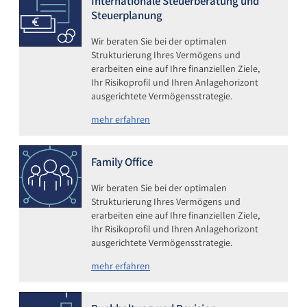
Internationale Steuerberatung und
Steuerplanung
Wir beraten Sie bei der optimalen
Strukturierung Ihres Vermögens und
erarbeiten eine auf Ihre finanziellen Ziele,
Ihr Risikoprofil und Ihren Anlagehorizont
ausgerichtete Vermögensstrategie.
mehr erfahren
Family Office
Wir beraten Sie bei der optimalen
Strukturierung Ihres Vermögens und
erarbeiten eine auf Ihre finanziellen Ziele,
Ihr Risikoprofil und Ihren Anlagehorizont
ausgerichtete Vermögensstrategie.
mehr erfahren