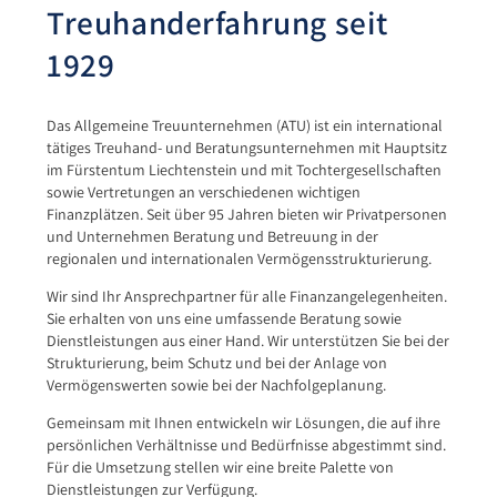
Treuhanderfahrung seit
1929
Das Allgemeine Treuunternehmen (ATU) ist ein international
tätiges Treuhand- und Beratungsunternehmen mit Hauptsitz
im Fürstentum Liechtenstein und mit Tochtergesellschaften
sowie Vertretungen an verschiedenen wichtigen
Finanzplätzen. Seit über 95 Jahren bieten wir Privatpersonen
und Unternehmen Beratung und Betreuung in der
regionalen und internationalen Vermögensstrukturierung.
Wir sind Ihr Ansprechpartner für alle Finanzangelegenheiten.
Sie erhalten von uns eine umfassende Beratung sowie
Dienstleistungen aus einer Hand. Wir unterstützen Sie bei der
Strukturierung, beim Schutz und bei der Anlage von
Vermögenswerten sowie bei der Nachfolgeplanung.
Gemeinsam mit Ihnen entwickeln wir Lösungen, die auf ihre
persönlichen Verhältnisse und Bedürfnisse abgestimmt sind.
Für die Umsetzung stellen wir eine breite Palette von
Dienstleistungen zur Verfügung.