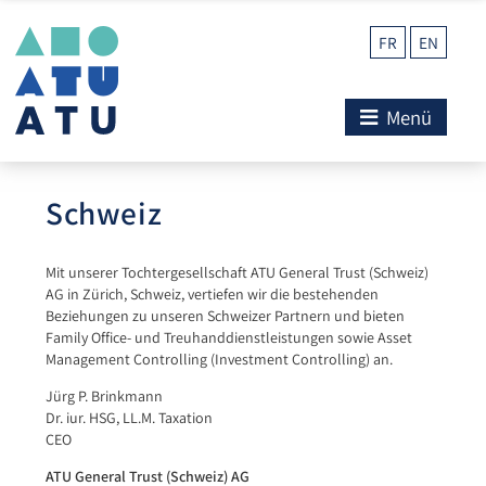
FR
EN
Menü
Schweiz
Mit unserer Tochtergesellschaft ATU General Trust (Schweiz)
AG in Zürich, Schweiz, vertiefen wir die bestehenden
Beziehungen zu unseren Schweizer Partnern und bieten
Family Office- und Treuhanddienstleistungen sowie Asset
Management Controlling (Investment Controlling) an.
Jürg P. Brinkmann
Dr. iur. HSG, LL.M. Taxation
CEO
ATU General Trust (Schweiz) AG