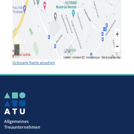
Grössere Karte ansehen
Allgemeines
Treuunternehmen