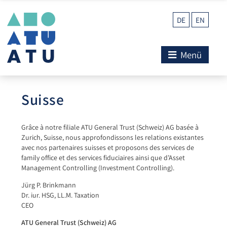
DE
EN
Menü
Suisse
Grâce à notre filiale ATU General Trust (Schweiz) AG basée à
Zurich, Suisse, nous approfondissons les relations existantes
avec nos partenaires suisses et proposons des services de
family office et des services fiduciaires ainsi que d’Asset
Management Controlling (Investment Controlling).
Jürg P. Brinkmann
Dr. iur. HSG, LL.M. Taxation
CEO
ATU General Trust (Schweiz) AG