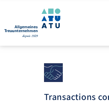
Transactions co