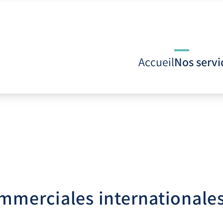
Accueil
Nos servi
mmerciales internationale