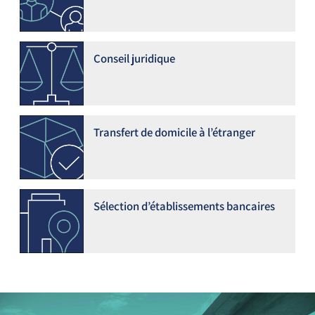
Conseil juridique
Transfert de domicile à l’étranger
Sélection d’établissements bancaires