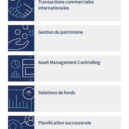
Transactions commerciales
internationales
Gestion du patrimoine
Asset Management Controlling
Solutions de fonds
Planification successorale