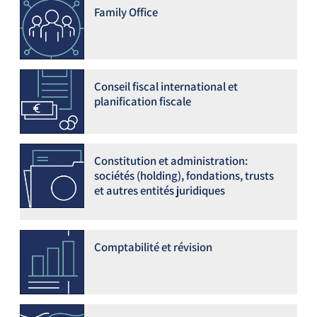
Family Office
Conseil fiscal international et
planification fiscale
Constitution et administration:
sociétés (holding), fondations, trusts
et autres entités juridiques
Comptabilité et révision