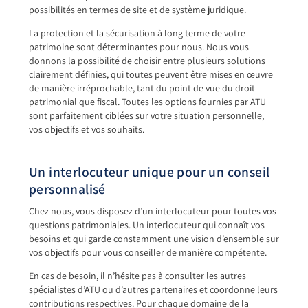
possibilités en termes de site et de système juridique.
La protection et la sécurisation à long terme de votre
patrimoine sont déterminantes pour nous. Nous vous
donnons la possibilité de choisir entre plusieurs solutions
clairement définies, qui toutes peuvent être mises en œuvre
de manière irréprochable, tant du point de vue du droit
patrimonial que fiscal. Toutes les options fournies par ATU
sont parfaitement ciblées sur votre situation personnelle,
vos objectifs et vos souhaits.
Un interlocuteur unique pour un conseil
personnalisé
Chez nous, vous disposez d’un interlocuteur pour toutes vos
questions patrimoniales. Un interlocuteur qui connaît vos
besoins et qui garde constamment une vision d’ensemble sur
vos objectifs pour vous conseiller de manière compétente.
En cas de besoin, il n’hésite pas à consulter les autres
spécialistes d’ATU ou d’autres partenaires et coordonne leurs
contributions respectives. Pour chaque domaine de la