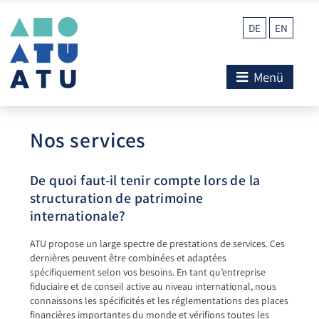
DE
EN
Menü
Nos services
De quoi faut-il tenir compte lors de la
structuration de patrimoine
internationale?
ATU propose un large spectre de prestations de services. Ces
dernières peuvent être combinées et adaptées
spécifiquement selon vos besoins. En tant qu’entreprise
fiduciaire et de conseil active au niveau international, nous
connaissons les spécificités et les réglementations des places
financières importantes du monde et vérifions toutes les