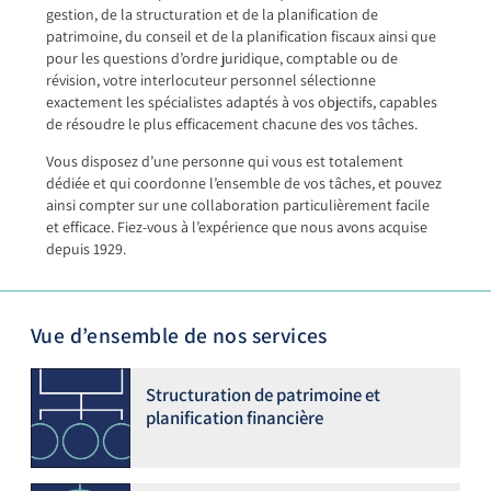
gestion, de la structuration et de la planification de
patrimoine, du conseil et de la planification fiscaux ainsi que
pour les questions d’ordre juridique, comptable ou de
révision, votre interlocuteur personnel sélectionne
exactement les spécialistes adaptés à vos objectifs, capables
de résoudre le plus efficacement chacune des vos tâches.
Vous disposez d’une personne qui vous est totalement
dédiée et qui coordonne l’ensemble de vos tâches, et pouvez
ainsi compter sur une collaboration particulièrement facile
et efficace. Fiez-vous à l’expérience que nous avons acquise
depuis 1929.
Vue d’ensemble de nos services
Structuration de patrimoine et
planification financière