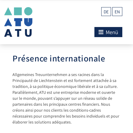
DE
EN
Menü
Présence internationale
Allgemeines Treuunternehmen a ses racines dans la
Principauté de Liechtenstein et est fortement attachée à sa
tradition, à sa politique économique libérale et à sa culture.
Parallèlement, ATU est une entreprise moderne et ouverte
sur le monde, pouvant s’appuyer sur un réseau solide de
partenaires dans les principaux centres financiers. Nous
créons ainsi pour nos clients les conditions-cadres
nécessaires pour comprendre les besoins individuels et pour
élaborer les solutions adéquates.