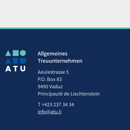
Allgemeines
Treuunternehmen
Aeulestrasse 5
P.O. Box 83
9490 Vaduz
Principauté de Liechtenstein
T
+423 237 34 34
info@atu.li