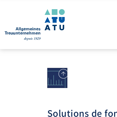
Solutions de fo