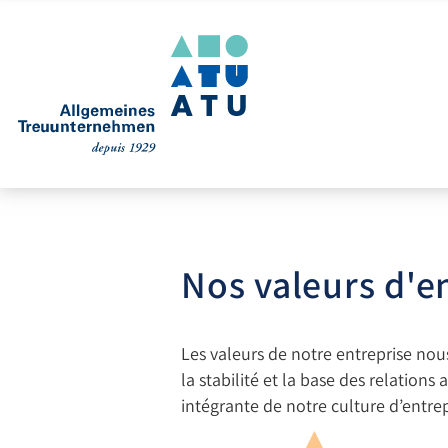
Nos valeurs d'e
Les valeurs de notre entreprise nous
la stabilité et la base des relations
intégrante de notre culture d’entrep